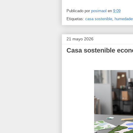
Publicado por
posimaol
en
9:09
Etiquetas:
casa sostenible
,
humedade
21 mayo 2026
Casa sostenible econ