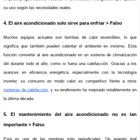
su uso según las necesidades reales.
4. El aire acondicionado solo sirve para enfriar > Falso
Muchos equipos actuales son bombas de calor reversibles, lo que 
significa que también pueden calentar el ambiente en invierno. Esta 
función convierte al aire acondicionado en un sistema de climatización 
útil durante todo el año, como si fuera una calefacción. Gracias a los 
avances en eficiencia energética, especialmente con la tecnología 
inverter, su consumo en modo calor es competitivo frente a otros 
sistemas de calefacción
, y su rendimiento ha mejorado notablemente en 
la última década.
5. El mantenimiento del aire acondicionado no es tan 
importante > Falso
Esta es una de las mentiras más perjudiciales. Un aparato mal 