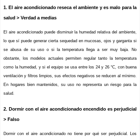
1. El aire acondicionado reseca el ambiente y es malo para la 
salud > Verdad a medias
El aire acondicionado puede disminuir la humedad relativa del ambiente, 
lo que sí puede generar cierta sequedad en mucosas, ojos y garganta si 
se abusa de su uso o si la temperatura llega a ser muy baja. No 
obstante, los modelos actuales permiten regular tanto la temperatura 
como la humedad, y si el equipo se usa entre los 24 y 26 °C, con buena 
ventilación y filtros limpios, sus efectos negativos se reducen al mínimo. 
En hogares bien mantenidos, su uso no representa un riesgo para la 
salud.
2. Dormir con el aire acondicionado encendido es perjudicial 
> Falso
Dormir con el aire acondicionado no tiene por qué ser perjudicial. Los 