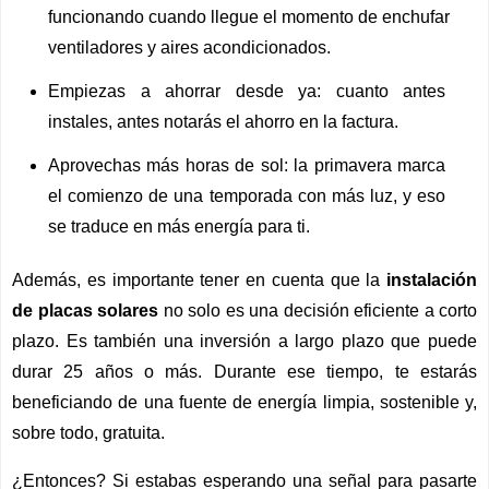
funcionando cuando llegue el momento de enchufar 
ventiladores y aires acondicionados.
Empiezas a ahorrar desde ya: cuanto antes 
instales, antes notarás el ahorro en la factura.
Aprovechas más horas de sol: la primavera marca 
el comienzo de una temporada con más luz, y eso 
se traduce en más energía para ti.
Además, es importante tener en cuenta que la 
instalación 
de placas solares
 no solo es una decisión eficiente a corto 
plazo. Es también una inversión a largo plazo que puede 
durar 25 años o más. Durante ese tiempo, te estarás 
beneficiando de una fuente de energía limpia, sostenible y, 
sobre todo, gratuita.
¿Entonces? Si estabas esperando una señal para pasarte 