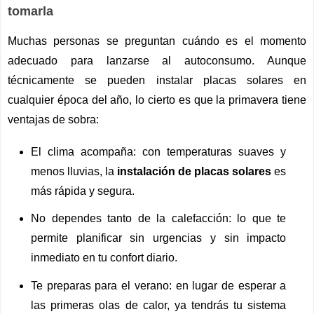
tomarla
Muchas personas se preguntan cuándo es el momento 
adecuado para lanzarse al autoconsumo. Aunque 
técnicamente se pueden instalar placas solares en 
cualquier época del año, lo cierto es que la primavera tiene 
ventajas de sobra:
El clima acompaña: con temperaturas suaves y 
menos lluvias, la 
instalación de placas solares 
es 
más rápida y segura. 
No dependes tanto de la calefacción: lo que te 
permite planificar sin urgencias y sin impacto 
inmediato en tu confort diario.
Te preparas para el verano: en lugar de esperar a 
las primeras olas de calor, ya tendrás tu sistema 