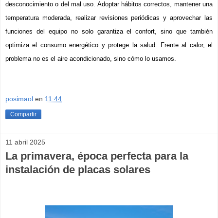
desconocimiento o del mal uso. Adoptar hábitos correctos, mantener una 
temperatura moderada, realizar revisiones periódicas y aprovechar las 
funcion
es del equipo no solo garantiza el confort, sino que también 
optimiza el consumo energético y protege la salud. Frente al calor, el 
problema no es el aire acondicionado, sino cómo lo usamos.
posimaol
en
11:44
Compartir
11 abril 2025
La primavera, época perfecta para la
instalación de placas solares