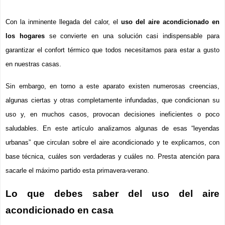
Con la inminente llegada del calor, el 
uso del aire acondicionado en 
los hogares
 se convierte en una solución casi indispensable para 
garantizar el confort térmico que todos necesitamos para estar a gusto 
en nuestras casas.
Sin embargo, en torno a este aparato existen numerosas creencias, 
algunas ciertas y otras completamente infundadas, que condicionan su 
uso y, en muchos casos, provocan decisiones ineficientes o poco 
saludables. En este artículo analizamos algunas de esas “leyendas 
urbanas” que circulan sobre el aire acondicionado y te explicamos, con 
base técnica, cuáles son verdaderas y cuáles no. Presta atención para 
sacarle el máximo partido esta primavera-verano.
Lo que debes saber del uso del aire 
acondicionado en casa