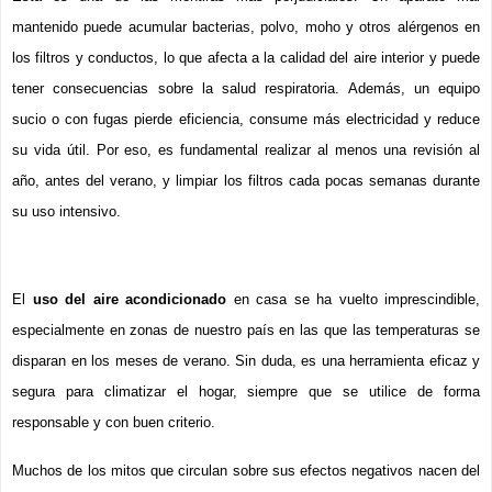
mantenido puede acumular bacterias, polvo, moho y otros alérgenos en 
los filtros y conductos, lo que afecta a la calidad del aire interior y puede 
tener consecuencias sobre la salud respiratoria. Además, un equipo 
sucio o con fugas pierde eficiencia, consume más electricidad y reduce 
su vida útil. Por eso, es fundamental realizar al menos una revisión al 
año, antes del verano, y limpiar los filtros cada pocas semanas durante 
su uso intensivo.
El 
uso del aire acondicionado
 en casa se ha vuelto imprescindible, 
especialmente en zonas de nuestro país en las que las temperaturas se 
disparan en los meses de verano. Sin duda, es una herramienta eficaz y 
segura para climatizar el hogar, siempre que se utilice de forma 
responsable y con buen criterio. 
Muchos de los mitos que circulan sobre sus efectos negativos nacen del 