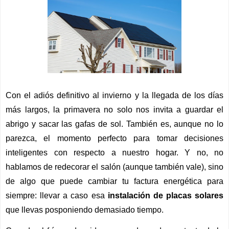
Con el adiós definitivo al invierno y la llegada de los días 
más largos, la primavera no solo nos invita a guardar el 
abrigo y sacar las gafas de sol. También es, aunque no lo 
parezca, el momento perfecto para tomar decisiones 
inteligentes con respecto a nuestro hogar. Y no, no 
hablamos de redecorar el salón (aunque también vale), sino 
de algo que puede cambiar tu factura energética para 
siempre: llevar a caso esa 
instalación de placas solares
que llevas posponiendo demasiado tiempo. 