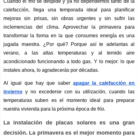
Cuando el frío se despide y ya no dependemos tanto de la 
calefacción, llega una temporada ideal para planificar 
mejoras sin prisas, sin obras urgentes y sin sufrir las 
inclemencias del clima. Aprovechar la primavera para 
transformar la forma en la que consumes energía es una 
jugada maestra. ¿Por qué? Porque así te adelantas al 
verano, a las altas temperaturas y al temido aire 
acondicionado funcionando a todo gas. Y lo mejor: lo que 
instales ahora, lo agradecerás por décadas.
Al igual que hay que saber 
apagar la calefacción en 
invierno
 y no excederse con su utilización, cuando las 
temperaturas suben es el momento ideal para preparar 
nuestra vivienda para la próxima época de frío. 
La instalación de placas solares es una gran
decisión. La primavera es el mejor momento para