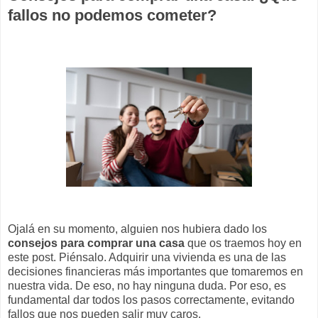
fallos no podemos cometer?
Ojalá en su momento, alguien nos hubiera dado los
consejos para comprar una casa
que os traemos hoy en
este post. Piénsalo. Adquirir una vivienda es una de las
decisiones financieras más importantes que tomaremos en
nuestra vida. De eso, no hay ninguna duda. Por eso, es
fundamental dar todos los pasos correctamente, evitando
fallos que nos pueden salir muy caros.