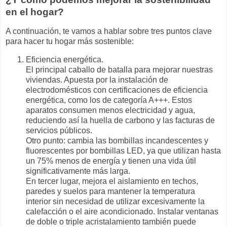
en el hogar?
A continuación, te vamos a hablar sobre tres puntos clave
para hacer tu hogar más sostenible:
Eficiencia energética.
El principal caballo de batalla para mejorar nuestras
viviendas. Apuesta por la instalación de
electrodomésticos con certificaciones de eficiencia
energética, como los de categoría A+++. Estos
aparatos consumen menos electricidad y agua,
reduciendo así la huella de carbono y las facturas de
servicios públicos.
Otro punto: cambia las bombillas incandescentes y
fluorescentes por bombillas LED, ya que utilizan hasta
un 75% menos de energía y tienen una vida útil
significativamente más larga.
En tercer lugar, mejora el aislamiento en techos,
paredes y suelos para mantener la temperatura
interior sin necesidad de utilizar excesivamente la
calefacción o el aire acondicionado. Instalar ventanas
de doble o triple acristalamiento también puede