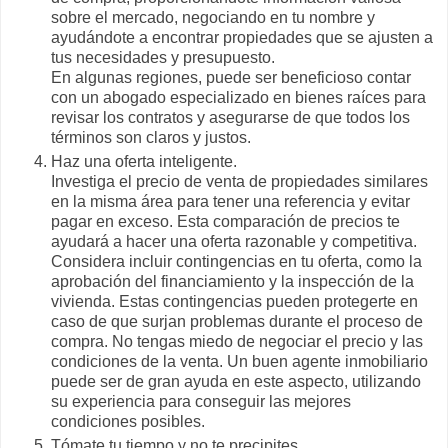
sobre el mercado, negociando en tu nombre y
ayudándote a encontrar propiedades que se ajusten a
tus necesidades y presupuesto.
En algunas regiones, puede ser beneficioso contar
con un abogado especializado en bienes raíces para
revisar los contratos y asegurarse de que todos los
términos son claros y justos.
Haz una oferta inteligente.
Investiga el precio de venta de propiedades similares
en la misma área para tener una referencia y evitar
pagar en exceso. Esta comparación de precios te
ayudará a hacer una oferta razonable y competitiva.
Considera incluir contingencias en tu oferta, como la
aprobación del financiamiento y la inspección de la
vivienda. Estas contingencias pueden protegerte en
caso de que surjan problemas durante el proceso de
compra. No tengas miedo de negociar el precio y las
condiciones de la venta. Un buen agente inmobiliario
puede ser de gran ayuda en este aspecto, utilizando
su experiencia para conseguir las mejores
condiciones posibles.
Tómate tu tiempo y no te precipites.