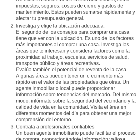
impuestos, seguros, costos de cierre y gastos de
mantenimiento. Estos pueden sumarse rápidamente y
afectar tu presupuesto general.
Investiga y elige la ubicación adecuada.
El segundo de los consejos para comprar una casa
tiene que ver con la ubicación. Es uno de los factores
más importantes al comprar una casa. Investiga las
áreas que te interesan y considera factores como la
proximidad al trabajo, escuelas, servicios de salud,
transporte público y áreas recreativas.
Evalúa también el potencial de reventa de la casa.
Algunas áreas pueden tener un crecimiento más
rápido en el valor de las propiedades que otras. Un
agente inmobiliario local puede proporcionar
información sobre tendencias del mercado. Del mismo
modo, infórmate sobre la seguridad del vecindario y la
calidad de vida en la comunidad. Visita el área en
diferentes momentos del día para obtener una mejor
comprensión del entorno.
Contrata a profesionales confiables.
Un buen agente inmobiliario puede facilitar el proceso
de compra, proporcionándote información valiosa