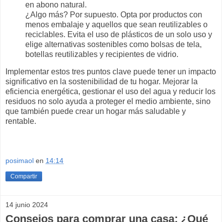
en abono natural.
¿Algo más? Por supuesto. Opta por productos con
menos embalaje y aquellos que sean reutilizables o
reciclables. Evita el uso de plásticos de un solo uso y
elige alternativas sostenibles como bolsas de tela,
botellas reutilizables y recipientes de vidrio.
Implementar estos tres puntos clave puede tener un impacto
significativo en la sostenibilidad de tu hogar. Mejorar la
eficiencia energética, gestionar el uso del agua y reducir los
residuos no solo ayuda a proteger el medio ambiente, sino
que también puede crear un hogar más saludable y
rentable.
posimaol
en
14:14
Compartir
14 junio 2024
Consejos para comprar una casa: ¿Qué