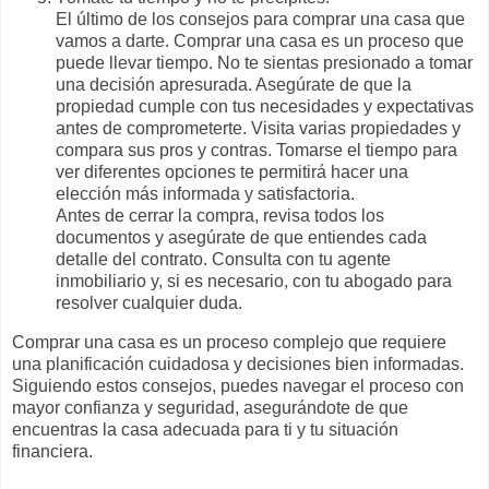
El último de los consejos para comprar una casa que
vamos a darte. Comprar una casa es un proceso que
puede llevar tiempo. No te sientas presionado a tomar
una decisión apresurada. Asegúrate de que la
propiedad cumple con tus necesidades y expectativas
antes de comprometerte. Visita varias propiedades y
compara sus pros y contras. Tomarse el tiempo para
ver diferentes opciones te permitirá hacer una
elección más informada y satisfactoria.
Antes de cerrar la compra, revisa todos los
documentos y asegúrate de que entiendes cada
detalle del contrato. Consulta con tu agente
inmobiliario y, si es necesario, con tu abogado para
resolver cualquier duda.
Comprar una casa es un proceso complejo que requiere
una planificación cuidadosa y decisiones bien informadas.
Siguiendo estos consejos, puedes navegar el proceso con
mayor confianza y seguridad, asegurándote de que
encuentras la casa adecuada para ti y tu situación
financiera.