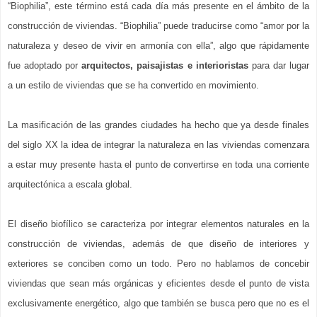
“Biophilia”, este término está cada día más presente en el ámbito de la 
construcción de viviendas. “Biophilia” puede traducirse como “amor por la 
naturaleza y deseo de vivir en armonía con ella”, algo que rápidamente 
fue adoptado por 
arquitectos, paisajistas e interioristas
 para dar lugar 
a un estilo de viviendas que se ha convertido en movimiento. 
La masificación de las grandes ciudades ha hecho que ya desde finales 
del siglo XX la idea de integrar la naturaleza en las viviendas comenzara 
a estar muy presente hasta el punto de convertirse en toda una corriente 
arquitectónica a escala global. 
El diseño biofílico se caracteriza por integrar elementos naturales en la 
construcción de viviendas, además de que diseño de interiores y 
exteriores se conciben como un todo. Pero no hablamos de concebir 
viviendas que sean más orgánicas y eficientes desde el punto de vista 
exclusivamente energético, algo que también se busca pero que no es el 