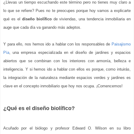
¿Llevas un tiempo escuchando este término pero no tienes muy claro a 
lo que se refiere? Pues no te preocupes porque hoy vamos a explicarte 
qué es el 
diseño biolífico
 de viviendas, una tendencia inmobiliaria en 
auge que cada día va ganando más adeptos.
Y para ello, nos hemos ido a hablar con los responsables de 
Paisajismo 
Pía
, una empresa especializada en el diseño de jardines y espacios 
abiertos que se combinan con los interiores con armonía, belleza e 
inteligencia. Y si hemos ido a hablar con ellos es porque, como intuirás, 
la integración de la naturaleza mediante espacios verdes y jardines es 
clave en el concepto inmobiliario que hoy nos ocupa. ¡Comencemos!
¿Qué es el diseño biolífico?
Acuñado por el biólogo y profesor Edward O. Wilson en su libro 