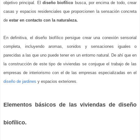
objetivo principal. El 
diseño biofílico
 busca, por encima de todo, crear 
casas y espacios residenciales que proporcionen la sensación concreta 
de 
estar en contacto con la naturaleza.
En definitiva, el diseño biofílico persigue crear una conexión sensorial 
completa, incluyendo aromas, sonidos y sensaciones iguales o 
parecidas a las que uno puede tener en un entorno natural. De ahí que en 
la construcción de este tipo de viviendas se conjugue el trabajo de las 
empresas de interiorismo con el de las empresas especializadas en el 
diseño de jardines
 y espacios exteriores. 
Elementos básicos de las viviendas de diseño 
biofílico.