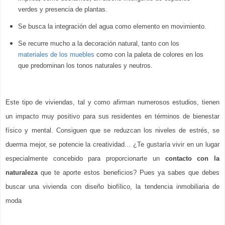
verdes y presencia de plantas.
Se busca la integración del agua como elemento en movimiento.
Se recurre mucho a la decoración natural, tanto con los 
materiales de los muebles
 como con la paleta de colores en los 
que predominan los tonos naturales y neutros.
Este tipo de viviendas, tal y como afirman numerosos estudios, tienen 
un impacto muy positivo para sus residentes en términos de bienestar 
físico y mental. Consiguen que se reduzcan los niveles de estrés, se 
duerma mejor, se potencie la creatividad… ¿Te gustaría vivir en un lugar 
especialmente concebido para proporcionarte un 
contacto con la 
naturaleza
 que te aporte estos beneficios? Pues ya sabes que debes 
buscar una vivienda con diseño biofílico, la tendencia inmobiliaria de 
moda