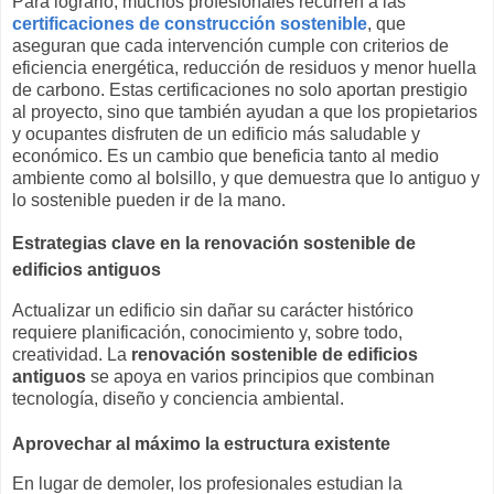
Para lograrlo, muchos profesionales recurren a las
certificaciones de construcción sostenible
, que
aseguran que cada intervención cumple con criterios de
eficiencia energética, reducción de residuos y menor huella
de carbono. Estas certificaciones no solo aportan prestigio
al proyecto, sino que también ayudan a que los propietarios
y ocupantes disfruten de un edificio más saludable y
económico. Es un cambio que beneficia tanto al medio
ambiente como al bolsillo, y que demuestra que lo antiguo y
lo sostenible pueden ir de la mano.
Estrategias clave en la renovación sostenible de
edificios antiguos
Actualizar un edificio sin dañar su carácter histórico
requiere planificación, conocimiento y, sobre todo,
creatividad. La
renovación sostenible de edificios
antiguos
se apoya en varios principios que combinan
tecnología, diseño y conciencia ambiental.
Aprovechar al máximo la estructura existente
En lugar de demoler, los profesionales estudian la