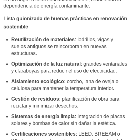
dependencia de energía contaminante.
Lista guionizada de buenas prácticas en renovación
sostenible
Reutilización de materiales:
ladrillos, vigas y
suelos antiguos se reincorporan en nuevas
estructuras.
Optimización de la luz natural:
grandes ventanales
y claraboyas para reducir el uso de electricidad.
Aislamiento ecológico:
corcho, lana de oveja o
celulosa para mantener la temperatura interior.
Gestión de residuos:
planificación de obra para
reciclar y minimizar desechos.
Sistemas de energía limpia:
integración de placas
solares y bombas de calor sin dañar la estética.
Certificaciones sostenibles:
LEED, BREEAM o