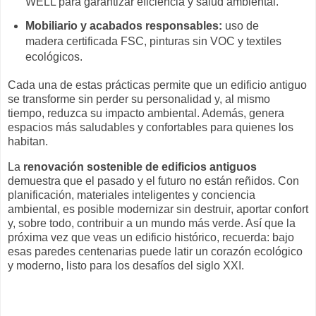
WELL para garantizar eficiencia y salud ambiental.
Mobiliario y acabados responsables:
uso de
madera certificada FSC, pinturas sin VOC y textiles
ecológicos.
Cada una de estas prácticas permite que un edificio antiguo
se transforme sin perder su personalidad y, al mismo
tiempo, reduzca su impacto ambiental. Además, genera
espacios más saludables y confortables para quienes los
habitan.
La
renovación sostenible de edificios antiguos
demuestra que el pasado y el futuro no están reñidos. Con
planificación, materiales inteligentes y conciencia
ambiental, es posible modernizar sin destruir, aportar confort
y, sobre todo, contribuir a un mundo más verde. Así que la
próxima vez que veas un edificio histórico, recuerda: bajo
esas paredes centenarias puede latir un corazón ecológico
y moderno, listo para los desafíos del siglo XXI.