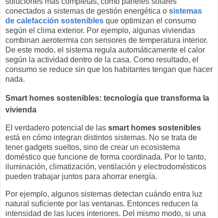
soluciones más completas, como paneles solares
conectados a sistemas de gestión energética o
sistemas
de calefacción sostenibles
que optimizan el consumo
según el clima exterior. Por ejemplo, algunas viviendas
combinan aerotermia con sensores de temperatura interior.
De este modo, el sistema regula automáticamente el calor
según la actividad dentro de la casa. Como resultado, el
consumo se reduce sin que los habitantes tengan que hacer
nada.
Smart homes sostenibles: tecnología que transforma la
vivienda
El verdadero potencial de las
smart homes sostenibles
está en cómo integran distintos sistemas. No se trata de
tener gadgets sueltos, sino de crear un ecosistema
doméstico que funcione de forma coordinada. Por lo tanto,
iluminación, climatización, ventilación y electrodomésticos
pueden trabajar juntos para ahorrar energía.
Por ejemplo, algunos sistemas detectan cuándo entra luz
natural suficiente por las ventanas. Entonces reducen la
intensidad de las luces interiores. Del mismo modo, si una