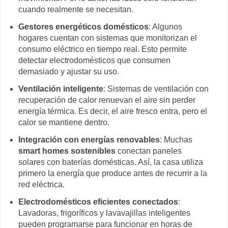
cuando realmente se necesitan.
Gestores energéticos domésticos
: Algunos
hogares cuentan con sistemas que monitorizan el
consumo eléctrico en tiempo real. Esto permite
detectar electrodomésticos que consumen
demasiado y ajustar su uso.
Ventilación inteligente
: Sistemas de ventilación con
recuperación de calor renuevan el aire sin perder
energía térmica. Es decir, el aire fresco entra, pero el
calor se mantiene dentro.
Integración con energías renovables
: Muchas
smart homes sostenibles
conectan paneles
solares con baterías domésticas. Así, la casa utiliza
primero la energía que produce antes de recurrir a la
red eléctrica.
Electrodomésticos eficientes conectados
:
Lavadoras, frigoríficos y lavavajillas inteligentes
pueden programarse para funcionar en horas de