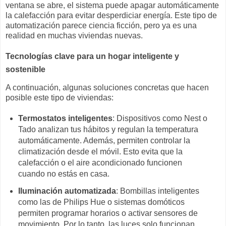
ventana se abre, el sistema puede apagar automáticamente
la calefacción para evitar desperdiciar energía. Este tipo de
automatización parece ciencia ficción, pero ya es una
realidad en muchas viviendas nuevas.
Tecnologías clave para un hogar inteligente y
sostenible
A continuación, algunas soluciones concretas que hacen
posible este tipo de viviendas:
Termostatos inteligentes
: Dispositivos como Nest o
Tado analizan tus hábitos y regulan la temperatura
automáticamente. Además, permiten controlar la
climatización desde el móvil. Esto evita que la
calefacción o el aire acondicionado funcionen
cuando no estás en casa.
Iluminación automatizada
: Bombillas inteligentes
como las de Philips Hue o sistemas domóticos
permiten programar horarios o activar sensores de
movimiento. Por lo tanto, las luces solo funcionan