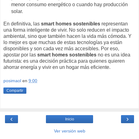
menor consumo energético o cuando hay producción
solar.
En definitiva, las
smart homes sostenibles
representan
una forma inteligente de vivir. No solo reducen el impacto
ambiental, sino que también hacen la vida más cómoda. Y
lo mejor es que muchas de estas tecnologías ya están
disponibles y son cada vez más accesibles. Por eso,
apostar por las
smart homes sostenibles
no es una idea
futurista: es una decisión práctica para quienes quieren
ahorrar energía y vivir en un hogar más eficiente.
posimaol
en
9:00
Compartir
‹
›
Inicio
Ver versión web