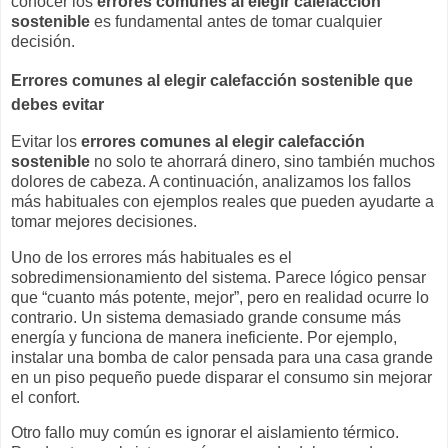
conocer los
errores comunes al elegir calefacción
sostenible
es fundamental antes de tomar cualquier
decisión.
Errores comunes al elegir calefacción sostenible que
debes evitar
Evitar los
errores comunes al elegir calefacción
sostenible
no solo te ahorrará dinero, sino también muchos
dolores de cabeza. A continuación, analizamos los fallos
más habituales con ejemplos reales que pueden ayudarte a
tomar mejores decisiones.
Uno de los errores más habituales es el
sobredimensionamiento del sistema. Parece lógico pensar
que “cuanto más potente, mejor”, pero en realidad ocurre lo
contrario. Un sistema demasiado grande consume más
energía y funciona de manera ineficiente. Por ejemplo,
instalar una bomba de calor pensada para una casa grande
en un piso pequeño puede disparar el consumo sin mejorar
el confort.
Otro fallo muy común es ignorar el aislamiento térmico.