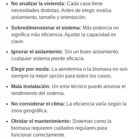
No analizar la vivienda:
Cada casa tiene
necesidades distintas. Antes de elegir, evalúa
aislamiento, tamaño y orientación.
Sobredimensionar el sistema:
Más potencia no
significa más eficiencia. Ajustar la capacidad es
clave.
Ignorar el aislamiento:
Sin un buen aislamiento,
cualquier sistema pierde eficacia.
Elegir por moda:
La aerotermia o la biomasa no son
siempre la mejor opción para todos los casos.
Mala instalación:
Un error técnico puede arruinar el
rendimiento del sistema.
No considerar el clima:
La eficiencia varía según la
zona geográfica.
Olvidar el mantenimiento:
Sistemas como la
biomasa requieren cuidados regulares para
funcionar correctamente.