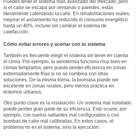
Puedes tener el sistema más avanzado del mercado, pero
si el calor se escapa por ventanas o paredes, estás
literalmente calentando la calle. En rehabilitaciones reales,
mejorar el aislamiento ha reducido el consumo energético
hasta un 40%, incluso sin cambiar el sistema de
calefacción.
Cómo evitar errores y acertar con tu sistema
También es frecuente elegir el sistema sin tener en cuenta
el clima. Por ejemplo, la aerotermia funciona muy bien en
climas templados, pero puede perder eficiencia en zonas
extremadamente frías si no se combina con otras
soluciones. De la misma forma, la biomasa puede ser
excelente en zonas rurales, pero menos práctica en
entornos urbanos.
Otro punto clave es la instalación. Un sistema mal instalado
puede perder gran parte de su eficiencia. Esto ocurre, por
ejemplo, con suelos radiantes mal configurados o con
bombas de calor mal calibradas. En estos casos, el
problema no es el sistema, sino la ejecución.