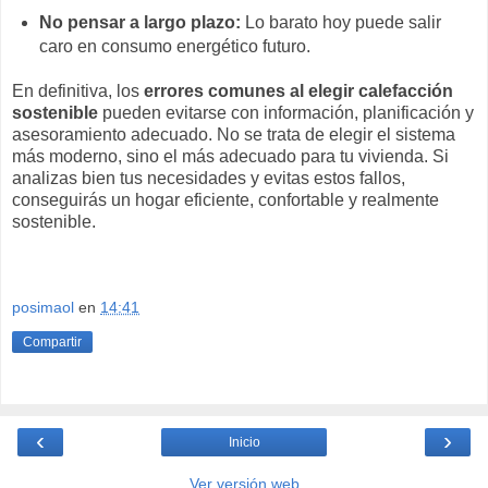
No pensar a largo plazo:
Lo barato hoy puede salir
caro en consumo energético futuro.
En definitiva, los
errores comunes al elegir calefacción
sostenible
pueden evitarse con información, planificación y
asesoramiento adecuado. No se trata de elegir el sistema
más moderno, sino el más adecuado para tu vivienda. Si
analizas bien tus necesidades y evitas estos fallos,
conseguirás un hogar eficiente, confortable y realmente
sostenible.
posimaol
en
14:41
Compartir
‹
›
Inicio
Ver versión web