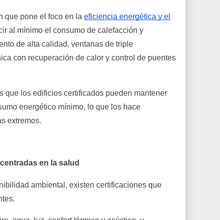
 que pone el foco en la
eficiencia energética y el
ucir al mínimo el consumo de calefacción y
ento de alta calidad, ventanas de triple
nica con recuperación de calor y control de puentes
 que los edificios certificados pueden mantener
sumo energético mínimo, lo que los hace
as extremos.
 centradas en la salud
nibilidad ambiental, existen certificaciones que
ntes.