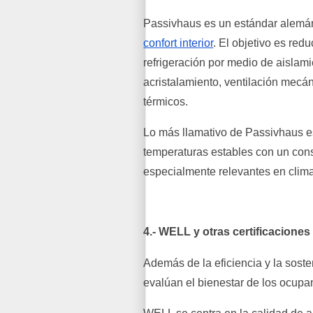
Passivhaus es un estándar alemán
confort interior
. El objetivo es red
refrigeración por medio de aislami
acristalamiento, ventilación mecá
térmicos.
Lo más llamativo de Passivhaus es
temperaturas estables con un con
especialmente relevantes en clim
4.- WELL y otras certificaciones
Además de la eficiencia y la soste
evalúan el bienestar de los ocupa