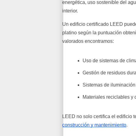
energética, uso sostenible del agu
interior.
Un edificio certificado LEED puede 
platino según la puntuación obten
valorados encontramos:
Uso de sistemas de clima
Gestión de residuos dura
Sistemas de iluminación 
Materiales reciclables y
LEED no solo certifica el edificio
construcción y mantenimiento
.