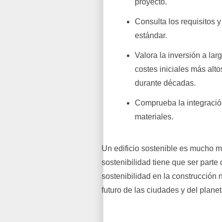
proyecto.
Consulta los requisitos 
estándar.
Valora la inversión a lar
costes iniciales más alto
durante décadas.
Comprueba la integración 
materiales.
Un edificio sostenible es mucho m
sostenibilidad tiene que ser parte 
sostenibilidad en la construcción 
futuro de las ciudades y del planet