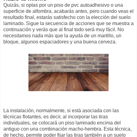
Quizás, si optas por un piso de pvc autoadhesivo o una
superficie de alfombra, acabarás antes, pero cuando veas el
resultado final, estarás satisfecho con la elección del suelo
laminado. Sigue la secuencia de acciones que se muestra a
continuación y verás que al final todo será muy fácil. No
necesitamos nada más que la ayuda de un martillo, un
bloque, algunos espaciadores y una buena cerveza.
La instalación, normalmente, si está asociada con las
técnicas flotantes, es decir, al incorporar las tiras
individuales, se colocará un piso laminado encima del
antiguo con una combinación macho-hembra. Esta técnica,
de hecho, permite poder fijar las tiras también a un suelo