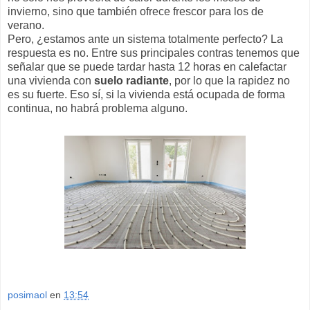
invierno, sino que también ofrece frescor para los de
verano.
Pero, ¿estamos ante un sistema totalmente perfecto? La
respuesta es no. Entre sus principales contras tenemos que
señalar que se puede tardar hasta 12 horas en calefactar
una vivienda con
suelo radiante
, por lo que la rapidez no
es su fuerte. Eso sí, si la vivienda está ocupada de forma
continua, no habrá problema alguno.
posimaol
en
13:54