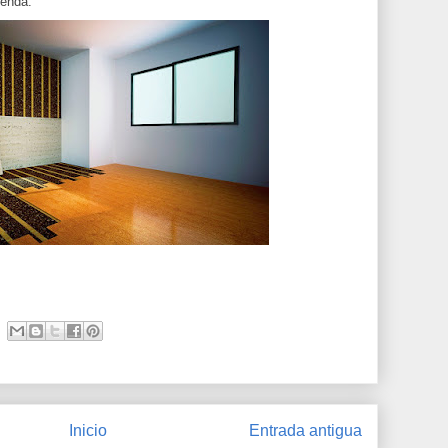
ienda.
Inicio
Entrada antigua