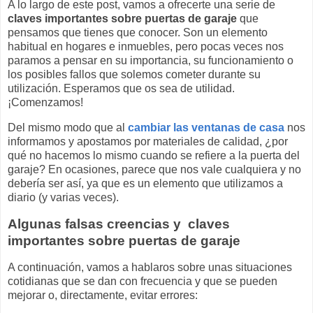
A lo largo de este post, vamos a ofrecerte una serie de
claves importantes sobre puertas de garaje
que
pensamos que tienes que conocer. Son un elemento
habitual en hogares e inmuebles, pero pocas veces nos
paramos a pensar en su importancia, su funcionamiento o
los posibles fallos que solemos cometer durante su
utilización. Esperamos que os sea de utilidad.
¡Comenzamos!
Del mismo modo que al
cambiar las ventanas de casa
nos
informamos y apostamos por materiales de calidad, ¿por
qué no hacemos lo mismo cuando se refiere a la puerta del
garaje? En ocasiones, parece que nos vale cualquiera y no
debería ser así, ya que es un elemento que utilizamos a
diario (y varias veces).
Algunas falsas creencias y claves
importantes sobre puertas de garaje
A continuación, vamos a hablaros sobre unas situaciones
cotidianas que se dan con frecuencia y que se pueden
mejorar o, directamente, evitar errores: