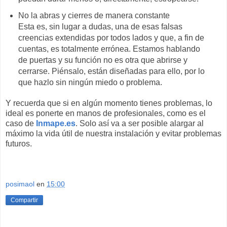
No la abras y cierres de manera constante
Esta es, sin lugar a dudas, una de esas falsas
creencias extendidas por todos lados y que, a fin de
cuentas, es totalmente errónea. Estamos hablando
de puertas y su función no es otra que abrirse y
cerrarse. Piénsalo, están diseñadas para ello, por lo
que hazlo sin ningún miedo o problema.
Y recuerda que si en algún momento tienes problemas, lo
ideal es ponerte en manos de profesionales, como es el
caso de
Inmape.es
. Solo así va a ser posible alargar al
máximo la vida útil de nuestra instalación y evitar problemas
futuros.
posimaol
en
15:00
Compartir