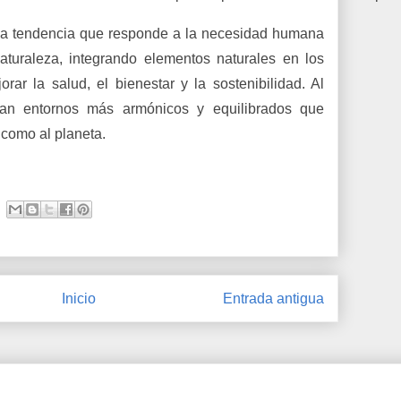
a tendencia que responde a la necesidad humana
aturaleza, integrando elementos naturales en los
rar la salud, el bienestar y la sostenibilidad. Al
ean entornos más armónicos y equilibrados que
 como al planeta.
Inicio
Entrada antigua