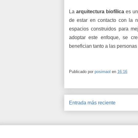
La
arquitectura biofílica
es un
de estar en contacto con la n
espacios construidos para mejo
adoptar este enfoque, se cr
benefician tanto a las personas
Publicado por
posimaol
en
16:16
Entrada más reciente