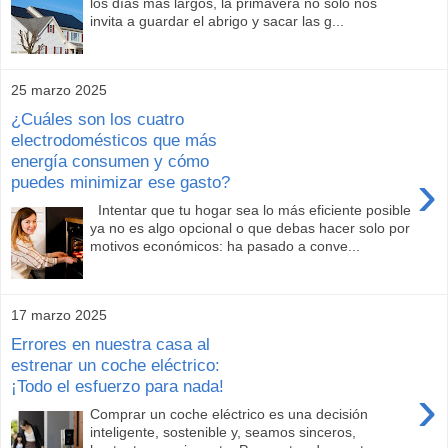
los días más largos, la primavera no solo nos
invita a guardar el abrigo y sacar las g...
25 marzo 2025
¿Cuáles son los cuatro
electrodomésticos que más
energía consumen y cómo
›
puedes minimizar ese gasto?
Intentar que tu hogar sea lo más eficiente posible
ya no es algo opcional o que debas hacer solo por
motivos económicos: ha pasado a conve...
17 marzo 2025
Errores en nuestra casa al
estrenar un coche eléctrico:
¡Todo el esfuerzo para nada!
›
Comprar un coche eléctrico es una decisión
inteligente, sostenible y, seamos sinceros,