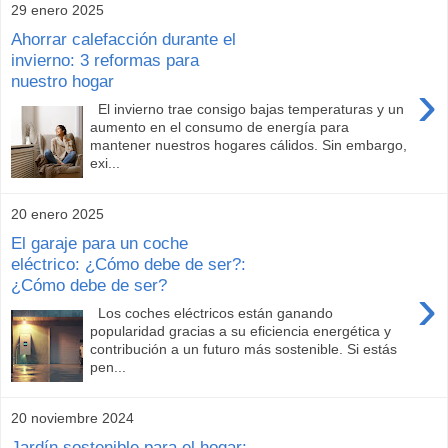
29 enero 2025
Ahorrar calefacción durante el
invierno: 3 reformas para
nuestro hogar
›
El invierno trae consigo bajas temperaturas y un
aumento en el consumo de energía para
mantener nuestros hogares cálidos. Sin embargo,
exi...
20 enero 2025
El garaje para un coche
eléctrico: ¿Cómo debe de ser?:
¿Cómo debe de ser?
›
Los coches eléctricos están ganando
popularidad gracias a su eficiencia energética y
contribución a un futuro más sostenible. Si estás
pen...
20 noviembre 2024
Jardín sostenible para el hogar: