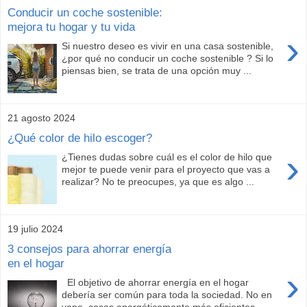
Conducir un coche sostenible:
mejora tu hogar y tu vida
›
Si nuestro deseo es vivir en una casa sostenible,
¿por qué no conducir un coche sostenible ? Si lo
piensas bien, se trata de una opción muy ...
21 agosto 2024
¿Qué color de hilo escoger?
›
¿Tienes dudas sobre cuál es el color de hilo que
mejor te puede venir para el proyecto que vas a
realizar? No te preocupes, ya que es algo ...
19 julio 2024
3 consejos para ahorrar energía
en el hogar
›
El objetivo de ahorrar energía en el hogar
debería ser común para toda la sociedad. No en