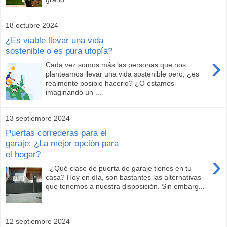
18 octubre 2024
¿Es viable llevar una vida
sostenible o es pura utopía?
›
Cada vez somos más las personas que nos
planteamos llevar una vida sostenible pero, ¿es
realmente posible hacerlo? ¿O estamos
imaginando un ...
13 septiembre 2024
Puertas correderas para el
garaje: ¿La mejor opción para
el hogar?
›
¿Qué clase de puerta de garaje tienes en tu
casa? Hoy en día, son bastantes las alternativas
que tenemos a nuestra disposición. Sin embarg...
12 septiembre 2024