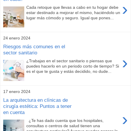
›
Cada retoque que llevas a cabo en tu hogar debe
estar destinado a mejorar el mismo, haciéndolo un
lugar más cómodo y seguro. Igual que pones...
24 enero 2024
Riesgos más comunes en el
sector sanitario
›
¿Trabajas en el sector sanitario o piensas que
puedes hacerlo en un periodo corto de tiempo? Si
es el que te gusta y estás decidido, no dude...
17 enero 2024
La arquitectura en clínicas de
cirugía estética: Puntos a tener
en cuenta
›
¿Te has dado cuenta que los hospitales,
consultas o centros de salud tienen una