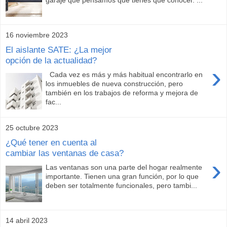
garaje que pensamos que tienes que conocer. ...
16 noviembre 2023
El aislante SATE: ¿La mejor
opción de la actualidad?
›
Cada vez es más y más habitual encontrarlo en
los inmuebles de nueva construcción, pero
también en los trabajos de reforma y mejora de
fac...
25 octubre 2023
¿Qué tener en cuenta al
cambiar las ventanas de casa?
›
Las ventanas son una parte del hogar realmente
importante. Tienen una gran función, por lo que
deben ser totalmente funcionales, pero tambi...
14 abril 2023