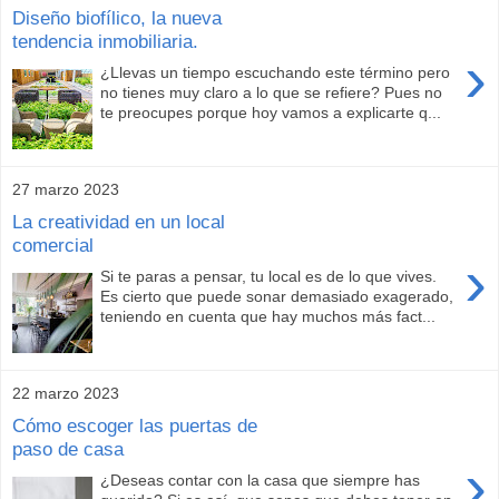
Diseño biofílico, la nueva
tendencia inmobiliaria.
›
¿Llevas un tiempo escuchando este término pero
no tienes muy claro a lo que se refiere? Pues no
te preocupes porque hoy vamos a explicarte q...
27 marzo 2023
La creatividad en un local
comercial
›
Si te paras a pensar, tu local es de lo que vives.
Es cierto que puede sonar demasiado exagerado,
teniendo en cuenta que hay muchos más fact...
22 marzo 2023
Cómo escoger las puertas de
paso de casa
›
¿Deseas contar con la casa que siempre has